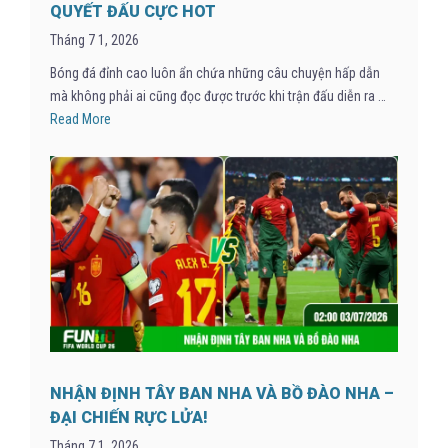
QUYẾT ĐẤU CỰC HOT
Tháng 7 1, 2026
Bóng đá đỉnh cao luôn ẩn chứa những câu chuyện hấp dẫn
mà không phải ai cũng đọc được trước khi trận đấu diễn ra …
Read More
NHẬN ĐỊNH TÂY BAN NHA VÀ BỒ ĐÀO NHA –
ĐẠI CHIẾN RỰC LỬA!
Tháng 7 1, 2026