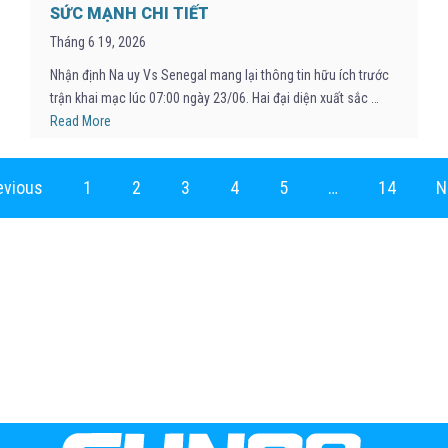
SỨC MẠNH CHI TIẾT
Tháng 6 19, 2026
Nhận định Na uy Vs Senegal mang lại thông tin hữu ích trước
trận khai mạc lúc 07:00 ngày 23/06. Hai đại diện xuất sắc …
Read More
evious
1
2
3
4
5
…
14
N