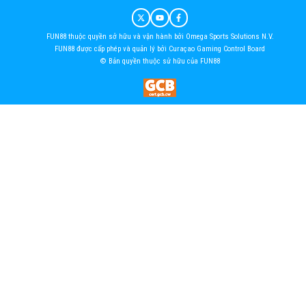
FUN88 thuộc quyền sở hữu và vận hành bởi Omega Sports Solutions N.V.
FUN88 được cấp phép và quản lý bởi Curaçao Gaming Control Board
© Bản quyền thuộc sử hữu của FUN88