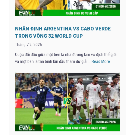
NHẬN ĐỊNH ARGENTINA VS CABO VERDE
TRONG VÒNG 32 WORLD CUP
Tháng 7 2, 2026
Cuộc đối đầu giữa một bên là nhà đương kim vô địch thế giới
và một bên là tân binh lần đầu tham dự giải …
Read More