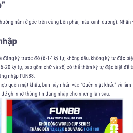
p”
thường nằm ở góc trên cùng bên phải, màu xanh dương). Nhấn 
 nhập
 đăng ký trước đó (6-14 ký tự, không dấu, không ký tự đặc biệ
6-20 ký tự, bao gồm chữ và số, có thể thêm ký tự đặc biệt để 
đăng nhập FUN88.
ng hợp quên mật khẩu, bạn hãy nhấn vào “Quên mật khẩu” và làm
” để ghi nhớ thông tin đăng nhập cho những lần sau.