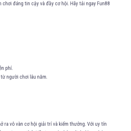
chơi đáng tin cậy và đầy cơ hội. Hãy tải ngay Fun88
n phí.
từ người chơi lâu năm.
 vô vàn cơ hội giải trí và kiếm thưởng. Với uy tín