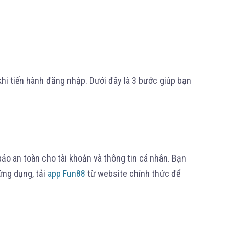
hi tiến hành đăng nhập. Dưới đây là 3 bước giúp bạn
o an toàn cho tài khoản và thông tin cá nhân. Bạn
ứng dụng, tải
app Fun88
từ website chính thức để