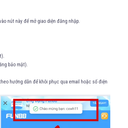
vào nút này để mở giao diện đăng nhập.
t).
tăng bảo mật).
 theo hướng dẫn để khôi phục qua email hoặc số điện