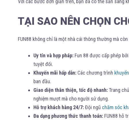
Với các bước đơn giản trên, bạn đã có thể sẵn sàng khá
TẠI SAO NÊN CHỌN CH
FUN88 không chỉ là một nhà cái thông thường mà còn 
Uy tín và hợp pháp:
Fun 88 được cấp phép bởi c
tuyệt đối.
Khuyến mãi hấp dẫn:
Các chương trình
khuyến
ban đầu.
Giao diện thân thiện, tốc độ nhanh:
Trang chủ 
nghiệm mượt mà cho người sử dụng.
Hỗ trợ khách hàng 24/7:
Đội ngũ
chăm sóc kh
Đa dạng phương thức thanh toán:
FUN88 hỗ tr