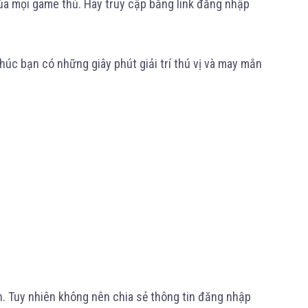
ủa mọi game thủ. Hãy truy cập bằng link đăng nhập
c bạn có những giây phút giải trí thú vị và may mắn
ản. Tuy nhiên không nên chia sẻ thông tin đăng nhập