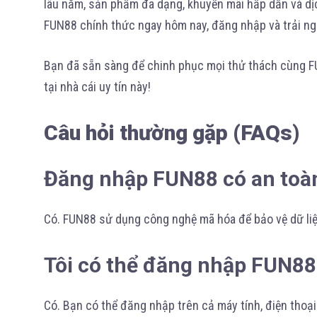
lâu năm, sản phẩm đa dạng, khuyến mãi hấp dẫn và dị
FUN88 chính thức ngay hôm nay, đăng nhập và trải nghi
Bạn đã sẵn sàng để chinh phục mọi thử thách cùng FU
tại nhà cái uy tín này!
Câu hỏi thường gặp (FAQs)
Đăng nhập FUN88 có an toà
Có. FUN88 sử dụng công nghệ mã hóa để bảo vệ dữ liệu
Tôi có thể đăng nhập FUN88 
Có. Bạn có thể đăng nhập trên cả máy tính, điện thoại