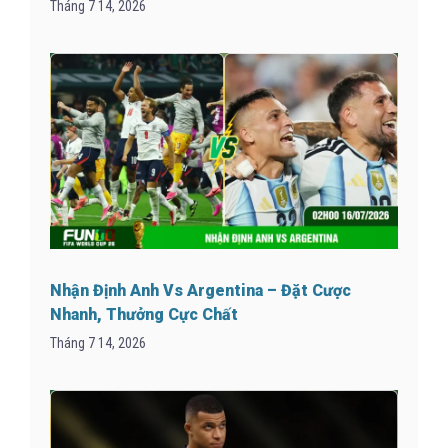
Tháng 7 14, 2026
Nhận Định Anh Vs Argentina – Đặt Cược
Nhanh, Thưởng Cực Chất
Tháng 7 14, 2026