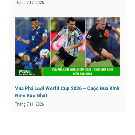
Tháng 7 12, 2026
Vua Phá Lưới World Cup 2026 – Cuộc Đua Kinh
Điển Bậc Nhất
Tháng 7 11, 2026