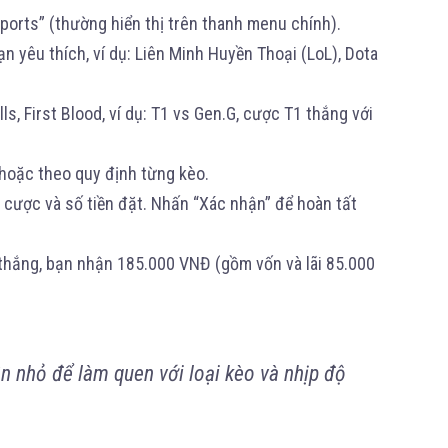
ports” (thường hiển thị trên thanh menu chính).
 yêu thích, ví dụ: Liên Minh Huyền Thoại (LoL), Dota
s, First Blood, ví dụ: T1 vs Gen.G, cược T1 thắng với
 hoặc theo quy định từng kèo.
 lệ cược và số tiền đặt. Nhấn “Xác nhận” để hoàn tất
 thắng, bạn nhận 185.000 VNĐ (gồm vốn và lãi 85.000
ền nhỏ để làm quen với loại kèo và nhịp độ