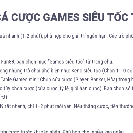
CÁ CƯỢC GAMES SIÊU TỐC 
quả nhanh (1-2 phút), phù hợp cho giải trí ngắn hạn. Các trò p
 Fun88, bạn chọn mục “Games siêu tốc” từ trang chủ.
rong những trò chơi phổ biến như: Keno siêu tốc (Chọn 1-10 s
Table Games mini: Chọn cửa cược (Player, Banker, Hòa) trong bà
ác tùy chọn cược (cửa cược, tỷ lệ, giới hạn cược). Bạn chọn số
tất.
lý rất nhanh, chỉ 1–2 phút mỗi ván. Nếu thắng cược, tiền thư
ỹ cửa cược trước khi xác nhận. Phù hợp chơi nhiều ván ngắn.