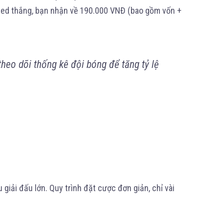
ted thắng, bạn nhận về 190.000 VNĐ (bao gồm vốn +
eo dõi thống kê đội bóng để tăng tỷ lệ
iải đấu lớn. Quy trình đặt cược đơn giản, chỉ vài