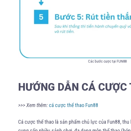
Các bước cược tại FUN88
HƯỚNG DẪN CÁ CƯỢC 
>>> Xem thêm:
cá cược thể thao Fun88
Cá cược thể thao là sản phẩm chủ lực của Fun88, thu 
cung cấp nhiều sảnh chơi, đa dạng môn thể thao (bóng 