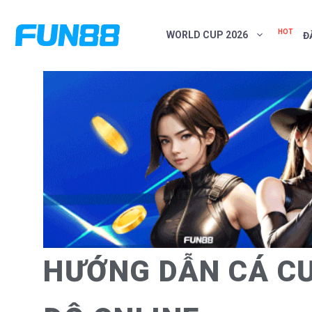
Chuyển
đến
WORLD CUP 2026
Đ
nội
dung
HƯỚNG DẪN CÁ CƯ