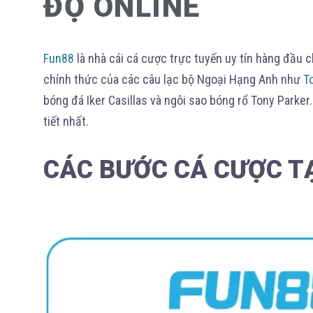
ĐỘ ONLINE
Fun88
là nhà cái cá cược trực tuyến uy tín hàng đầu c
chính thức của các câu lạc bộ Ngoại Hạng Anh như
T
bóng đá Iker Casillas và ngôi sao bóng rổ Tony Parker
tiết nhất.
CÁC BƯỚC CÁ CƯỢC TẠ