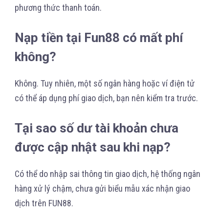
phương thức thanh toán.
Nạp tiền tại
Fun88
có mất phí
không?
Không. Tuy nhiên, một số ngân hàng hoặc ví điện tử
có thể áp dụng phí giao dịch, bạn nên kiểm tra trước.
Tại sao số dư tài khoản chưa
được cập nhật sau khi nạp?
Có thể do nhập sai thông tin giao dịch, hệ thống ngân
hàng xử lý chậm, chưa gửi biểu mẫu xác nhận giao
dịch trên FUN88.