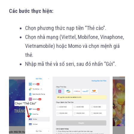
Các bước thực hiện:
Chọn phương thức nạp tiền “Thẻ cào”.
Chọn nhà mạng (Viettel, Mobifone, Vinaphone,
Vietnamobile) hoặc Momo và chọn mệnh giá
thẻ.
Nhập mã thẻ và số seri, sau đó nhấn “Gửi”.