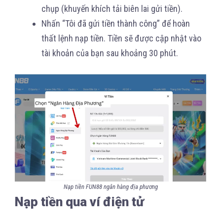
chụp (khuyến khích tải biên lai gửi tiền).
Nhấn “Tôi đã gửi tiền thành công” để hoàn
thất lệnh nạp tiền. Tiền sẽ được cập nhật vào
tài khoản của bạn sau khoảng 30 phút.
Nạp tiền FUN88 ngân hàng địa phương
Nạp tiền qua ví điện tử