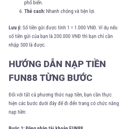
phổ biến.
Thẻ cash:
Nhanh chóng và tiện lợi.
Lưu ý:
Số tiền gửi được tính 1 = 1.000 VNĐ. Ví dụ nếu
số tiền gửi của bạn là 200.000 VNĐ thì bạn chỉ cần
nhập 500 là được.
HƯỚNG DẪN NẠP TIỀN
FUN88 TỪNG BƯỚC
Đối với tất cả phương thức nạp tiền, bạn cần thực
hiện các bước dưới đây để đi đến trang có chức năng
nạp tiền:
Bước 1: Đăng nhập tài khoản FUN88