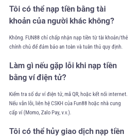
Tôi có thể nạp tiền bằng tài
khoản của người khác không?
Không. FUN88 chỉ chấp nhận nạp tiền từ tài khoản/thẻ
chính chủ để đảm bảo an toàn và tuân thủ quy định.
Làm gì nếu gặp lỗi khi nạp tiền
bằng ví điện tử?
Kiểm tra số dư ví điện tử, mã QR, hoặc kết nối internet.
Nếu vẫn lỗi, liên hệ CSKH của Fun88 hoặc nhà cung
cấp ví (Momo, Zalo Pay, v.v.).
Tôi có thể hủy giao dịch nạp tiền