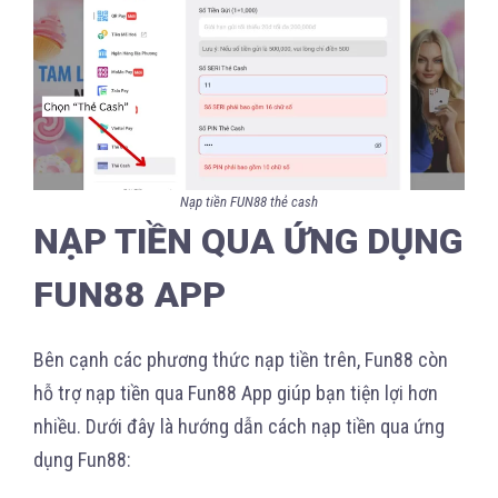
Nạp tiền FUN88 thẻ cash
NẠP TIỀN QUA ỨNG DỤNG
FUN88 APP
Bên cạnh các phương thức nạp tiền trên, Fun88 còn
hỗ trợ nạp tiền qua Fun88 App giúp bạn tiện lợi hơn
nhiều. Dưới đây là hướng dẫn cách nạp tiền qua ứng
dụng Fun88: