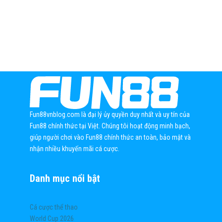
Fun88vnblog.com là đại lý ủy quyền duy nhất và uy tín của
Fun88 chính thức tại Việt. Chúng tôi hoạt động minh bạch,
giúp người chơi vào Fun88 chính thức an toàn, bảo mật và
nhận nhiều khuyến mãi cá cược.
Danh mục nổi bật
Cá cược thể thao
World Cup 2026