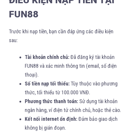
FUN88
Trước khi nạp tiền, bạn cần đáp ứng các điều kiện
sau:
Tài khoản chính chủ:
Đã đăng ký tài khoản
FUN88 và xác minh thông tin (email, số điện
thoại).
Số tiền nạp tối thiểu:
Tùy thuộc vào phương
thức, tối thiểu từ 100.000 VNĐ.
Phương thức thanh toán:
Sử dụng tài khoản
ngân hàng, ví điện tử chính chủ, hoặc thẻ cào.
Kết nối internet ổn định:
Đảm bảo giao dịch
không bị gián đoạn.