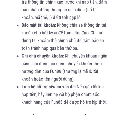
tra thông tin chính xác trước khi nạp tiền, đảm
bảo nhập đúng thông tin giao dịch (số tài
khoản, mã thẻ,…) để tránh gặp lỗi.
Bảo mật tài khoản:
Không chia sẻ thông tin tài
khoản cho bất kỳ ai để tránh lừa đảo. Chỉ sử
dụng tài khoản/thẻ chính chủ để đảm bảo an
toàn tránh nạp qua bên thứ ba.
Ghi chú chuyển khoản:
Khi chuyển khoản ngân
hàng, ghi đúng nội dung chuyển khoản theo
hướng dẫn của Fun88 (thường là mã ID tài
khoản hoặc tên người dùng).
Liên hệ hỗ trợ nếu có vấn đề:
Nếu gặp lỗi khi
nạp tiền, hãy liên hệ với bộ phận chăm sóc
khách hàng của Fun88 để được hỗ trợ kịp thời.