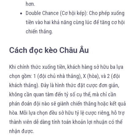
hơn.
Double Chance (Cơ hội kép): Cho phép xuống
tiền vào hai khả năng cùng lúc để tăng cơ hội
chiến thắng.
Cách đọc kèo Châu Âu
Khi chính thức xuống tiền, khách hàng sở hữu ba lựa
chọn gồm: 1 (đội chủ nhà thắng), X (hòa), và 2 (đội
khách thắng). Đây là hình thức đặt cược đơn giản,
không cần quan tâm đến tỷ số cụ thể, mà chỉ cần
phán đoán đội nào sẽ giành chiến thắng hoặc kết quả
hòa. Mỗi lựa chọn đều sở hữu tỷ lệ cược riêng, hỗ trợ
thành viên dễ dàng tính toán khoản lợi nhuận có thể
nhận được.