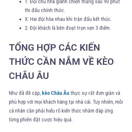
1: Đội chủ nhà giành chiến thắng sau 90 phút
thi đấu chính thức.
X: Hai đội hòa nhau khi trận đấu kết thúc.
2: Đội khách là bên đoạt trọn vẹn 3 điểm.
TỔNG HỢP CÁC KIẾN
THỨC CẦN NẮM VỀ KÈO
CHÂU ÂU
Như đã đề cập,
kèo Châu Âu
thực sự rất đơn giản và
phù hợp với mọi khách hàng tại nhà cái. Tuy nhiên, mỗi
cá nhân cần phải hiểu rõ kiến thức nhằm đáp ứng
từng phiên đặt cược hiệu quả.