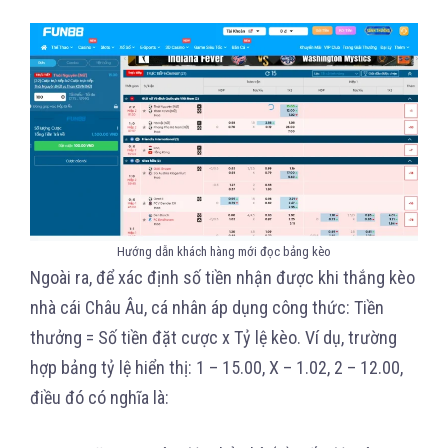
Hướng dẫn khách hàng mới đọc bảng kèo
Ngoài ra, để xác định số tiền nhận được khi thắng kèo
nhà cái Châu Âu, cá nhân áp dụng công thức: Tiền
thưởng = Số tiền đặt cược x Tỷ lệ kèo. Ví dụ, trường
hợp bảng tỷ lệ hiển thị: 1 – 15.00, X – 1.02, 2 – 12.00,
điều đó có nghĩa là: