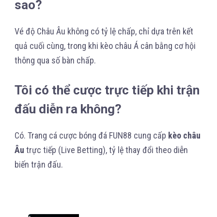
sao?
Vé độ Châu Âu không có tỷ lệ chấp, chỉ dựa trên kết
quả cuối cùng, trong khi kèo châu Á cân bằng cơ hội
thông qua số bàn chấp.
Tôi có thể cược trực tiếp khi trận
đấu diễn ra không?
Có. Trang cá cược bóng đá FUN88 cung cấp
kèo châu
Âu
trực tiếp (Live Betting), tỷ lệ thay đổi theo diễn
biến trận đấu.