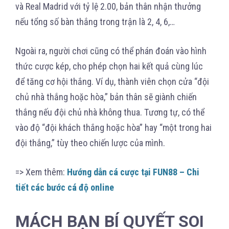
và Real Madrid với tỷ lệ 2.00, bản thân nhận thưởng
nếu tổng số bàn thắng trong trận là 2, 4, 6,…
Ngoài ra, người chơi cũng có thể phán đoán vào hình
thức cược kép, cho phép chọn hai kết quả cùng lúc
để tăng cơ hội thắng. Ví dụ, thành viên chọn cửa “đội
chủ nhà thắng hoặc hòa,” bản thân sẽ giành chiến
thắng nếu đội chủ nhà không thua. Tương tự, có thể
vào độ “đội khách thắng hoặc hòa” hay “một trong hai
đội thắng,” tùy theo chiến lược của mình.
=> Xem thêm:
Hướng dẫn cá cược tại FUN88 – Chi
tiết các bước cá độ online
MÁCH BẠN BÍ QUYẾT SOI