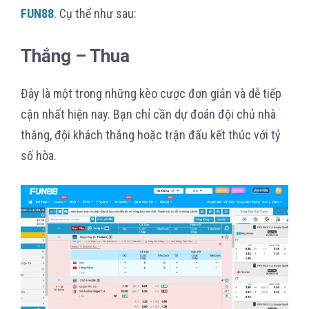
FUN88
. Cụ thể như sau:
Thắng – Thua
Đây là một trong những kèo cược đơn giản và dễ tiếp
cận nhất hiện nay. Bạn chỉ cần dự đoán đội chủ nhà
thắng, đội khách thắng hoặc trận đấu kết thúc với tỷ
số hòa.