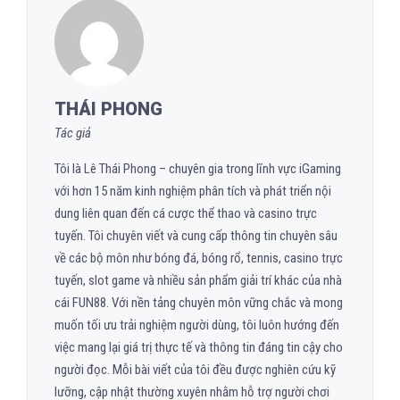
THÁI PHONG
Tác giả
Tôi là Lê Thái Phong – chuyên gia trong lĩnh vực iGaming
với hơn 15 năm kinh nghiệm phân tích và phát triển nội
dung liên quan đến cá cược thể thao và casino trực
tuyến. Tôi chuyên viết và cung cấp thông tin chuyên sâu
về các bộ môn như bóng đá, bóng rổ, tennis, casino trực
tuyến, slot game và nhiều sản phẩm giải trí khác của nhà
cái FUN88. Với nền tảng chuyên môn vững chắc và mong
muốn tối ưu trải nghiệm người dùng, tôi luôn hướng đến
việc mang lại giá trị thực tế và thông tin đáng tin cậy cho
người đọc. Mỗi bài viết của tôi đều được nghiên cứu kỹ
lưỡng, cập nhật thường xuyên nhằm hỗ trợ người chơi