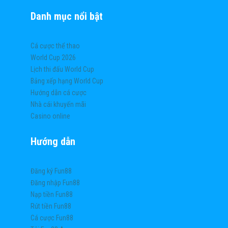
Danh mục nổi bật
Cá cược thể thao
World Cup 2026
Lịch thi đấu World Cup
Bảng xếp hạng World Cup
Hướng dẫn cá cược
Nhà cái khuyến mãi
Casino online
Hướng dẫn
Đăng ký Fun88
Đăng nhập Fun88
Nạp tiền Fun88
Rút tiền Fun88
Cá cược Fun88