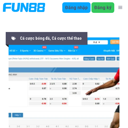
Chuyển
Đăng nhập
Đăng ký
ME
đến
nội
dung
Cá cược bóng đá
,
Cá cược thể thao