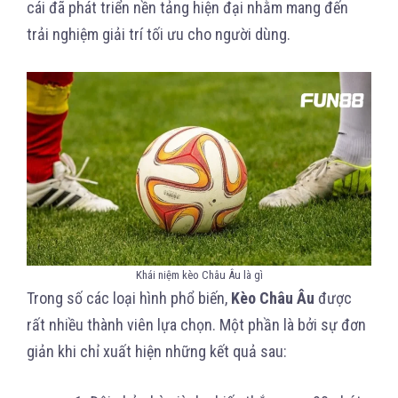
cái đã phát triển nền tảng hiện đại nhằm mang đến
trải nghiệm giải trí tối ưu cho người dùng.
Khái niệm kèo Châu Âu là gì
Trong số các loại hình phổ biến,
Kèo Châu Âu
được
rất nhiều thành viên lựa chọn. Một phần là bởi sự đơn
giản khi chỉ xuất hiện những kết quả sau: