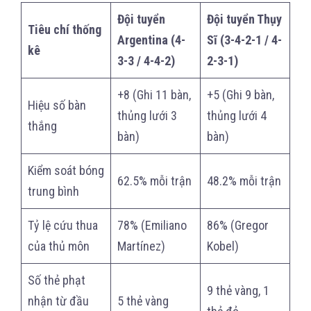
Đội tuyển
Đội tuyển Thụy
Tiêu chí thống
Argentina (4-
Sĩ (3-4-2-1 / 4-
kê
3-3 / 4-4-2)
2-3-1)
+8 (Ghi 11 bàn,
+5 (Ghi 9 bàn,
Hiệu số bàn
thủng lưới 3
thủng lưới 4
thắng
bàn)
bàn)
Kiểm soát bóng
62.5% mỗi trận
48.2% mỗi trận
trung bình
Tỷ lệ cứu thua
78% (Emiliano
86% (Gregor
của thủ môn
Martínez)
Kobel)
Số thẻ phạt
9 thẻ vàng, 1
nhận từ đầu
5 thẻ vàng