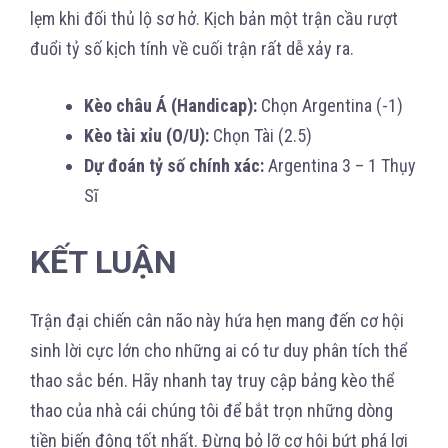
lẹm khi đối thủ lộ sơ hở. Kịch bản một trận cầu rượt
đuổi tỷ số kịch tính về cuối trận rất dễ xảy ra.
Kèo châu Á (Handicap):
Chọn Argentina (-1)
Kèo tài xỉu (O/U):
Chọn Tài (2.5)
Dự đoán tỷ số chính xác:
Argentina 3 – 1 Thụy
Sĩ
KẾT LUẬN
Trận đại chiến cân não này hứa hẹn mang đến cơ hội
sinh lời cực lớn cho những ai có tư duy phân tích thể
thao sắc bén. Hãy nhanh tay truy cập bảng kèo thể
thao của nhà cái chúng tôi để bắt trọn những dòng
tiền biến động tốt nhất. Đừng bỏ lỡ cơ hội bứt phá lợi