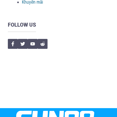
Khuyến mãi
FOLLOW US