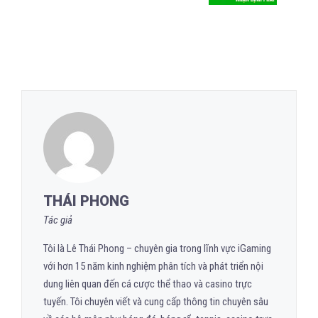
THÁI PHONG
Tác giả
Tôi là Lê Thái Phong – chuyên gia trong lĩnh vực iGaming
với hơn 15 năm kinh nghiệm phân tích và phát triển nội
dung liên quan đến cá cược thể thao và casino trực
tuyến. Tôi chuyên viết và cung cấp thông tin chuyên sâu