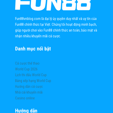
Fun88vnblog.com là đại lý ủy quyền duy nhất và uy tín của
Fun88 chính thức tại Việt. Chúng tôi hoạt động minh bạch,
giúp người chơi vào Fun88 chính thức an toàn, bảo mật và
nhận nhiều khuyến mãi cá cược.
Danh mục nổi bật
Cá cược thể thao
World Cup 2026
Lịch thi đấu World Cup
Bảng xếp hạng World Cup
Hướng dẫn cá cược
Nhà cái khuyến mãi
Casino online
Hướng dẫn