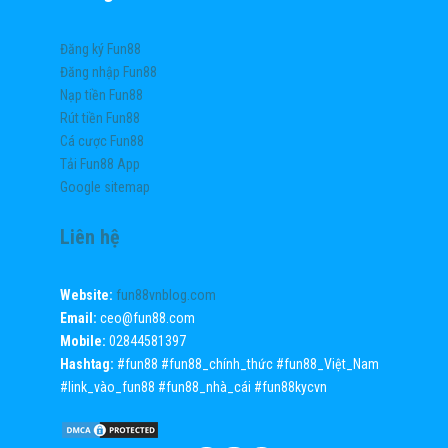
Đăng ký Fun88
Đăng nhập Fun88
Nạp tiền Fun88
Rút tiền Fun88
Cá cược Fun88
Tải Fun88 App
Google sitemap
Liên hệ
Website:
fun88vnblog.com
Email:
ceo@fun88.com
Mobile:
02844581397
Hashtag:
#fun88 #fun88_chính_thức #fun88_Việt_Nam
#link_vào_fun88 #fun88_nhà_cái #fun88kycvn