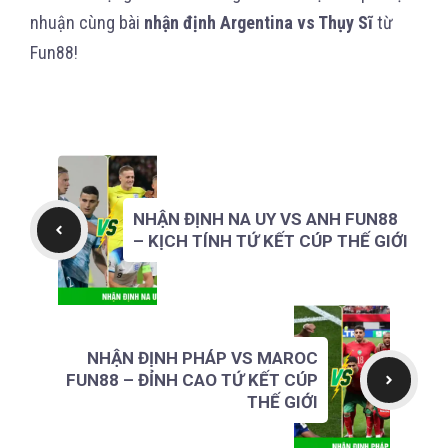
nhuận cùng bài
nhận định Argentina vs Thụy Sĩ
từ
Fun88!
NHẬN ĐỊNH NA UY VS ANH FUN88
– KỊCH TÍNH TỨ KẾT CÚP THẾ GIỚI
NHẬN ĐỊNH PHÁP VS MAROC
FUN88 – ĐỈNH CAO TỨ KẾT CÚP
THẾ GIỚI