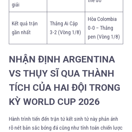
thẻ đỏ
giải
Hòa Colombia
Kết quả trận
Thắng Ai Cập
0-0 – Thắng
gần nhất
3-2 (Vòng 1/8)
pen (Vòng 1/8)
NHẬN ĐỊNH ARGENTINA
VS THỤY SĨ QUA THÀNH
TÍCH CỦA HAI ĐỘI TRONG
KỲ WORLD CUP 2026
Hành trình tiến đến trận tứ kết sinh tử này phản ánh
rõ nét bản sắc bóng đá cũng như tính toán chiến lược