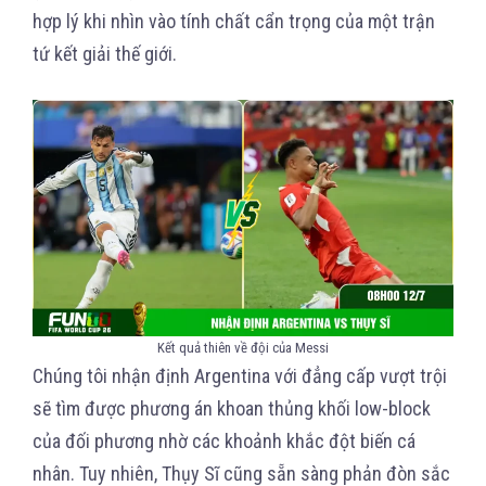
hợp lý khi nhìn vào tính chất cẩn trọng của một trận
tứ kết giải thế giới.
Kết quả thiên về đội của Messi
Chúng tôi nhận định Argentina với đẳng cấp vượt trội
sẽ tìm được phương án khoan thủng khối low-block
của đối phương nhờ các khoảnh khắc đột biến cá
nhân. Tuy nhiên, Thụy Sĩ cũng sẵn sàng phản đòn sắc