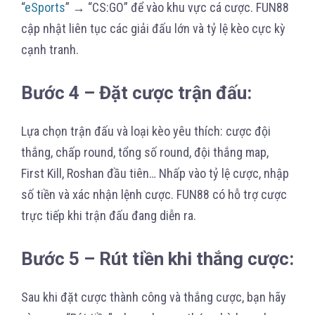
“
eSports
” → “CS:GO” để vào khu vực cá cược. FUN88
cập nhật liên tục các giải đấu lớn và tỷ lệ kèo cực kỳ
cạnh tranh.
Bước 4 – Đặt cược trận đấu:
Lựa chọn trận đấu và loại kèo yêu thích: cược đội
thắng, chấp round, tổng số round, đội thắng map,
First Kill, Roshan đầu tiên… Nhấp vào tỷ lệ cược, nhập
số tiền và xác nhận lệnh cược. FUN88 có hỗ trợ cược
trực tiếp khi trận đấu đang diễn ra.
Bước 5 – Rút tiền khi thắng cược:
Sau khi đặt cược thành công và thắng cược, bạn hãy