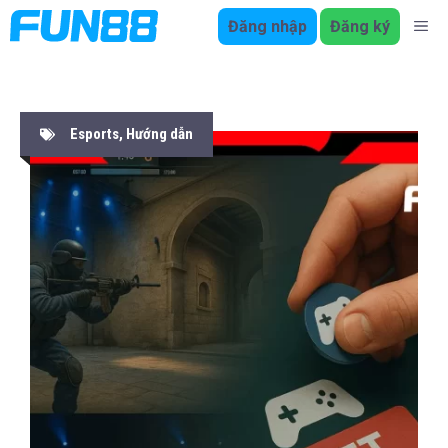
Chuyển
Đăng nhập
Đăng ký
ME
đến
nội
dung
Esports
,
Hướng dẫn