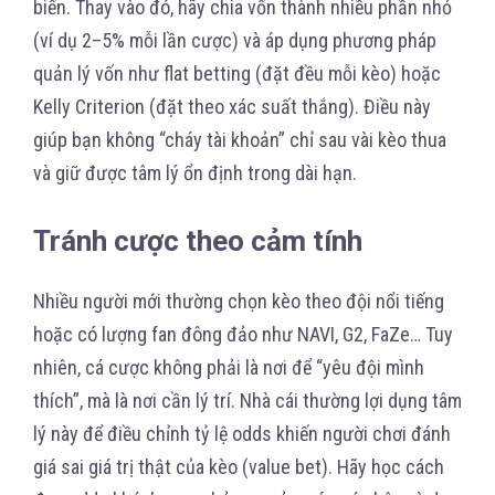
biến. Thay vào đó, hãy chia vốn thành nhiều phần nhỏ
(ví dụ 2–5% mỗi lần cược) và áp dụng phương pháp
quản lý vốn như flat betting (đặt đều mỗi kèo) hoặc
Kelly Criterion (đặt theo xác suất thắng). Điều này
giúp bạn không “cháy tài khoản” chỉ sau vài kèo thua
và giữ được tâm lý ổn định trong dài hạn.
Tránh cược theo cảm tính
Nhiều người mới thường chọn kèo theo đội nổi tiếng
hoặc có lượng fan đông đảo như NAVI, G2, FaZe… Tuy
nhiên, cá cược không phải là nơi để “yêu đội mình
thích”, mà là nơi cần lý trí. Nhà cái thường lợi dụng tâm
lý này để điều chỉnh tỷ lệ odds khiến người chơi đánh
giá sai giá trị thật của kèo (value bet). Hãy học cách