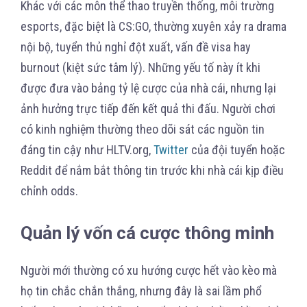
Khác với các môn thể thao truyền thống, môi trường
esports, đặc biệt là CS:GO, thường xuyên xảy ra drama
nội bộ, tuyển thủ nghỉ đột xuất, vấn đề visa hay
burnout (kiệt sức tâm lý). Những yếu tố này ít khi
được đưa vào bảng tỷ lệ cược của nhà cái, nhưng lại
ảnh hưởng trực tiếp đến kết quả thi đấu. Người chơi
có kinh nghiệm thường theo dõi sát các nguồn tin
đáng tin cậy như HLTV.org,
Twitter
của đội tuyển hoặc
Reddit để nắm bắt thông tin trước khi nhà cái kịp điều
chỉnh odds.
Quản lý vốn cá cược thông minh
Người mới thường có xu hướng cược hết vào kèo mà
họ tin chắc chắn thắng, nhưng đây là sai lầm phổ