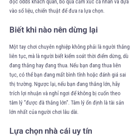
đọc odds khách quan, bỏ qua cảm xúc cá nhân và dựa
vào số liệu, chiến thuật để đưa ra lựa chọn.
Biết khi nào nên dừng lại
Một tay chơi chuyên nghiệp không phải là người thắng
liên tục, mà là người biết kiểm soát thời điểm dừng, dù
đang thắng hay đang thua. Nếu bạn đang thua liên
tục, có thể bạn đang mất bình tĩnh hoặc đánh giá sai
thị trường. Ngược lại, nếu bạn đang thắng lớn, hãy
trích lợi nhuận và nghỉ ngơi để không bị cuốn theo
tâm lý “được đà thắng lớn”. Tâm lý ổn định là tài sản
lớn nhất của người chơi lâu dài.
Lựa chọn nhà cái uy tín