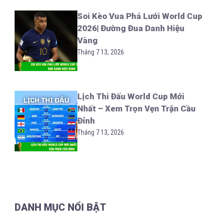
Soi Kèo Vua Phá Lưới World Cup
2026| Đường Đua Danh Hiệu
Vàng
Tháng 7 13, 2026
Lịch Thi Đấu World Cup Mới
Nhất – Xem Trọn Vẹn Trận Cầu
Đỉnh
Tháng 7 13, 2026
DANH MỤC NỔI BẬT