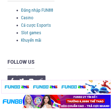
Đăng nhập FUN88
Casino
Cá cược Esports
Slot games
Khuyến mãi
FOLLOW US