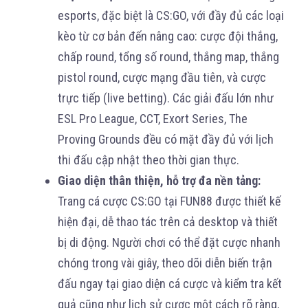
esports, đặc biệt là CS:GO, với đầy đủ các loại
kèo từ cơ bản đến nâng cao: cược đội thắng,
chấp round, tổng số round, thắng map, thắng
pistol round, cược mạng đầu tiên, và cược
trực tiếp (live betting). Các giải đấu lớn như
ESL Pro League, CCT, Exort Series, The
Proving Grounds đều có mặt đầy đủ với lịch
thi đấu cập nhật theo thời gian thực.
Giao diện thân thiện, hỗ trợ đa nền tảng:
Trang cá cược CS:GO tại FUN88 được thiết kế
hiện đại, dễ thao tác trên cả desktop và thiết
bị di động. Người chơi có thể đặt cược nhanh
chóng trong vài giây, theo dõi diễn biến trận
đấu ngay tại giao diện cá cược và kiểm tra kết
quả cũng như lịch sử cược một cách rõ ràng,