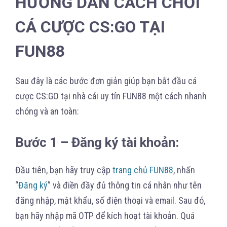
HƯỚNG DẪN CÁCH CHƠI
CÁ CƯỢC CS:GO TẠI
FUN88
Sau đây là các bước đơn giản giúp bạn bắt đầu cá
cược CS:GO tại nhà cái uy tín FUN88 một cách nhanh
chóng và an toàn:
Bước 1 – Đăng ký tài khoản:
Đầu tiên, bạn hãy truy cập
trang chủ FUN88
, nhấn
“
Đăng ký
” và điền đầy đủ thông tin cá nhân như tên
đăng nhập, mật khẩu, số điện thoại và email. Sau đó,
bạn hãy nhập mã OTP để kích hoạt tài khoản. Quá