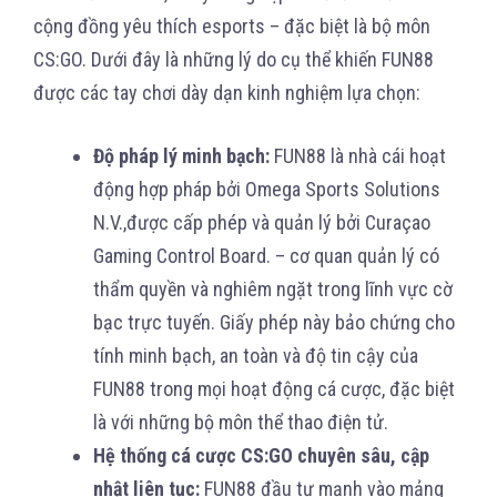
cộng đồng yêu thích esports – đặc biệt là bộ môn
CS:GO. Dưới đây là những lý do cụ thể khiến FUN88
được các tay chơi dày dạn kinh nghiệm lựa chọn:
Độ pháp lý minh bạch:
FUN88 là nhà cái hoạt
động hợp pháp bởi Omega Sports Solutions
N.V.,được cấp phép và quản lý bởi Curaçao
Gaming Control Board. – cơ quan quản lý có
thẩm quyền và nghiêm ngặt trong lĩnh vực cờ
bạc trực tuyến. Giấy phép này bảo chứng cho
tính minh bạch, an toàn và độ tin cậy của
FUN88 trong mọi hoạt động cá cược, đặc biệt
là với những bộ môn thể thao điện tử.
Hệ thống cá cược CS:GO chuyên sâu, cập
nhật liên tục:
FUN88 đầu tư mạnh vào mảng