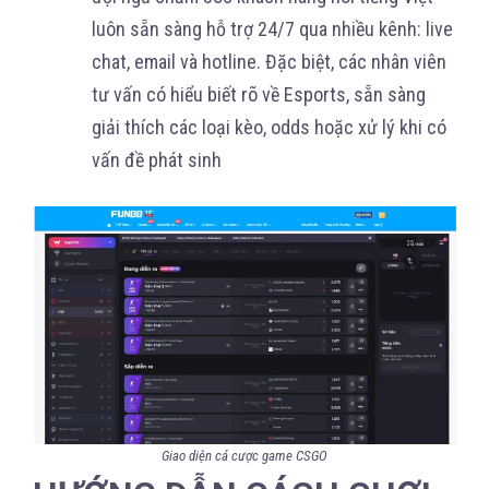
luôn sẵn sàng hỗ trợ 24/7 qua nhiều kênh: live
chat, email và hotline. Đặc biệt, các nhân viên
tư vấn có hiểu biết rõ về Esports, sẵn sàng
giải thích các loại kèo, odds hoặc xử lý khi có
vấn đề phát sinh
Giao diện cá cược game CSGO