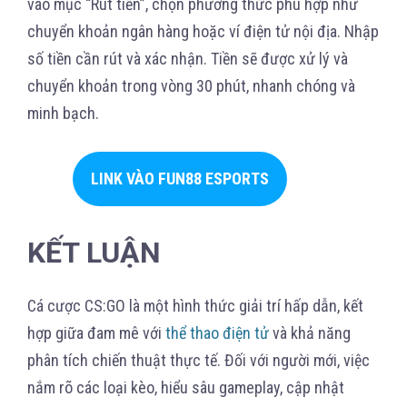
vào mục “Rút tiền”, chọn phương thức phù hợp như
chuyển khoản ngân hàng hoặc ví điện tử nội địa. Nhập
số tiền cần rút và xác nhận. Tiền sẽ được xử lý và
chuyển khoản trong vòng 30 phút, nhanh chóng và
minh bạch.
LINK VÀO FUN88 ESPORTS
KẾT LUẬN
Cá cược CS:GO là một hình thức giải trí hấp dẫn, kết
hợp giữa đam mê với
thể thao điện tử
và khả năng
phân tích chiến thuật thực tế. Đối với người mới, việc
nắm rõ các loại kèo, hiểu sâu gameplay, cập nhật