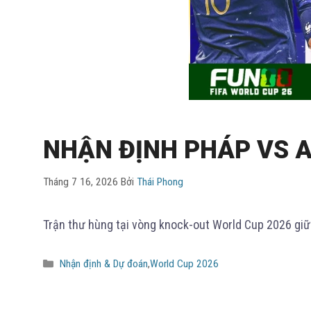
NHẬN ĐỊNH PHÁP VS A
Tháng 7 16, 2026
Bởi
Thái Phong
Trận thư hùng tại vòng knock-out World Cup 2026 gi
Danh
Nhận định & Dự đoán
,
World Cup 2026
mục