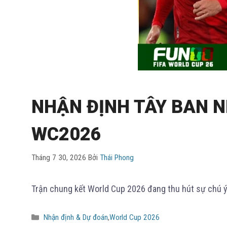
NHẬN ĐỊNH TÂY BAN N
WC2026
Tháng 7 30, 2026
Bởi
Thái Phong
Trận chung kết World Cup 2026 đang thu hút sự chú ý 
Danh
Nhận định & Dự đoán
,
World Cup 2026