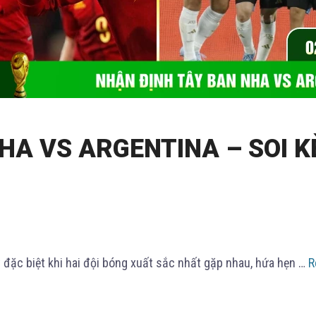
HA VS ARGENTINA – SOI 
đặc biệt khi hai đội bóng xuất sắc nhất gặp nhau, hứa hẹn …
R